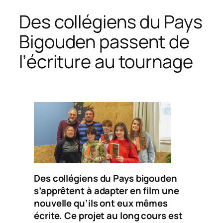
Des collégiens du Pays
Bigouden passent de
l’écriture au tournage
Des collégiens du Pays bigouden
s’apprêtent à adapter en film une
nouvelle qu’ils ont eux mêmes
écrite. Ce projet au long cours est