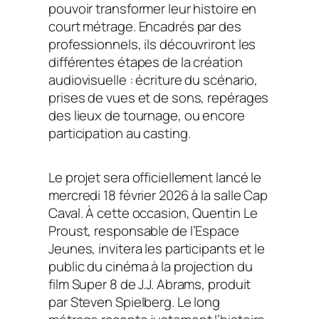
pouvoir transformer leur histoire en
court métrage. Encadrés par des
professionnels, ils découvriront les
différentes étapes de la création
audiovisuelle : écriture du scénario,
prises de vues et de sons, repérages
des lieux de tournage, ou encore
participation au casting.
Le projet sera officiellement lancé le
mercredi 18 février 2026 à la salle Cap
Caval. À cette occasion, Quentin Le
Proust, responsable de l’Espace
Jeunes, invitera les participants et le
public du cinéma à la projection du
film Super 8 de J.J. Abrams, produit
par Steven Spielberg. Le long