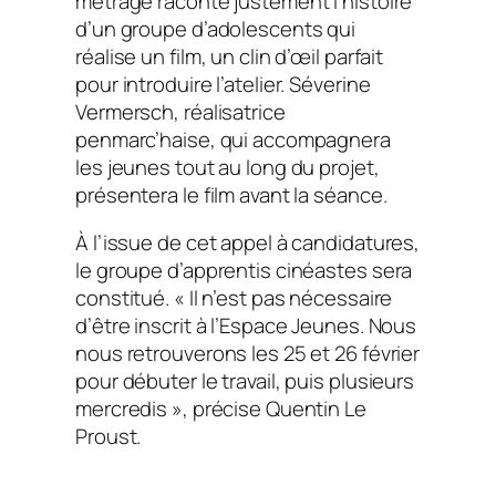
métrage raconte justement l’histoire
d’un groupe d’adolescents qui
réalise un film, un clin d’œil parfait
pour introduire l’atelier. Séverine
Vermersch, réalisatrice
penmarc’haise, qui accompagnera
les jeunes tout au long du projet,
présentera le film avant la séance.
À l’issue de cet appel à candidatures,
le groupe d’apprentis cinéastes sera
constitué. « Il n’est pas nécessaire
d’être inscrit à l’Espace Jeunes. Nous
nous retrouverons les 25 et 26 février
pour débuter le travail, puis plusieurs
mercredis », précise Quentin Le
Proust.