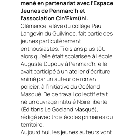
mené en partenariat avec l’Espace
Jeunes de Penmarc’h et
l’association Cin’Ekmühl.
Clémence, élève du collège Paul
Langevin du Guilvinec, fait partie des
jeunes particulièrement
enthousiastes. Trois ans plus tôt,
alors qu’elle était scolarisée à l’école
Auguste Dupouy à Penmarc’h, elle
avait participé à un atelier d’écriture
animé par un auteur de roman
policier, à l’initiative du Goéland
Masqué. De ce travail collectif était
né un ouvrage intitulé Noire liberté
(Éditions Le Goéland Masqué),
rédigé avec trois écoles primaires du
territoire.
Aujourd’hui, les jeunes auteurs vont