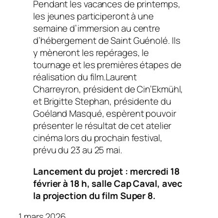
Pendant les vacances de printemps,
les jeunes participeront à une
semaine d’immersion au centre
d’hébergement de Saint Guénolé. Ils
y mèneront les repérages, le
tournage et les premières étapes de
réalisation du film.Laurent
Charreyron, président de Cin’Ekmühl,
et Brigitte Stephan, présidente du
Goéland Masqué, espèrent pouvoir
présenter le résultat de cet atelier
cinéma lors du prochain festival,
prévu du 23 au 25 mai.
Lancement du projet : mercredi 18
février à 18 h, salle Cap Caval, avec
la projection du film Super 8.
1 mars 2026