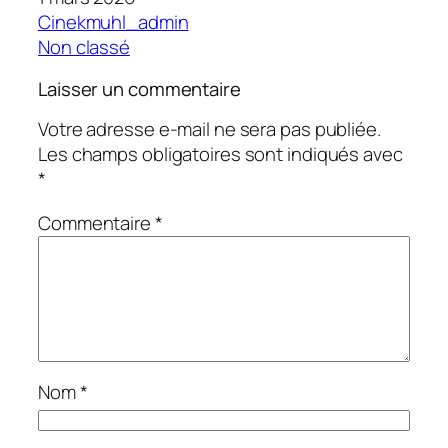
Cinekmuhl_admin
Non classé
Laisser un commentaire
Votre adresse e-mail ne sera pas publiée.
Les champs obligatoires sont indiqués avec
*
Commentaire
*
Nom
*