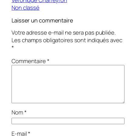
Veronique Charreyron
Non classé
Laisser un commentaire
Votre adresse e-mail ne sera pas publiée.
Les champs obligatoires sont indiqués avec
*
Commentaire
*
Nom
*
E-mail
*