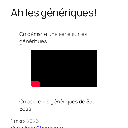
Ah les génériques!
On démarre une série sur les
génériques
On adore les génériques de Saul
Bass
1 mars 2026