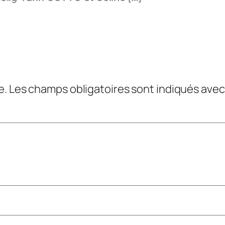
e.
Les champs obligatoires sont indiqués ave