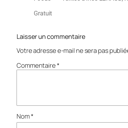
Gratuit
Laisser un commentaire
Votre adresse e-mail ne sera pas publié
Commentaire
*
Nom
*