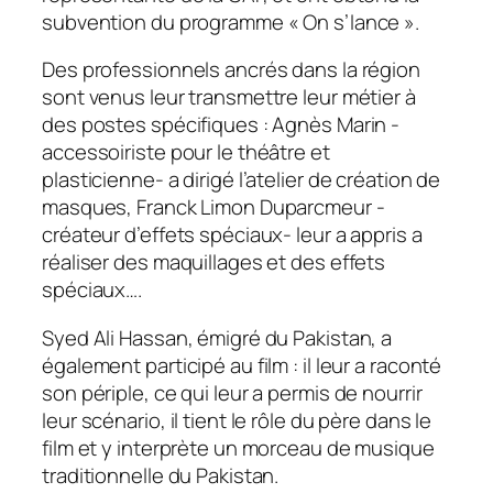
subvention du programme « On s’lance ».
Des professionnels ancrés dans la région
sont venus leur transmettre leur métier à
des postes spécifiques : Agnès Marin -
accessoiriste pour le théâtre et
plasticienne- a dirigé l’atelier de création de
masques, Franck Limon Duparcmeur -
créateur d’effets spéciaux- leur a appris a
réaliser des maquillages et des effets
spéciaux….
Syed Ali Hassan, émigré du Pakistan, a
également participé au film : il leur a raconté
son périple, ce qui leur a permis de nourrir
leur scénario, il tient le rôle du père dans le
film et y interprète un morceau de musique
traditionnelle du Pakistan.