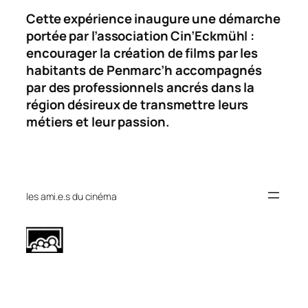
Cette expérience inaugure une démarche
portée par l’association Cin’Eckmühl :
encourager la création de films par les
habitants de Penmarc’h accompagnés
par des professionnels ancrés dans la
région désireux de transmettre leurs
métiers et leur passion.
les ami.e.s du cinéma