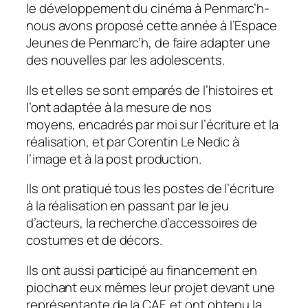
le développement du cinéma à Penmarc’h-
nous avons proposé cette année à l’Espace
Jeunes de Penmarc’h, de faire adapter une
des nouvelles par les adolescents.
Ils et elles se sont emparés de l’histoires et
l’ont adaptée à la mesure de nos
moyens, encadrés par moi sur l’écriture et la
réalisation, et par Corentin Le Nedic à
l’image et à la post production.
Ils ont pratiqué tous les postes de l’écriture
à la réalisation en passant par le jeu
d’acteurs, la recherche d’accessoires de
costumes et de décors.
Ils ont aussi participé au financement en
piochant eux mêmes leur projet devant une
représentante de la CAF, et ont obtenu la