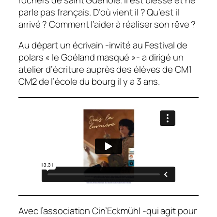
parle pas français. D’où vient il ? Qu’est il
arrivé ? Comment l’aider à réaliser son rêve ?
Au départ un écrivain -invité au Festival de
polars « le Goéland masqué »- a dirigé un
atelier d’écriture auprès des élèves de CM1
CM2 de l’école du bourg il y a 3 ans.
Avec l’association Cin’Eckmühl -qui agit pour